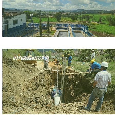
INTERVENTORÍA