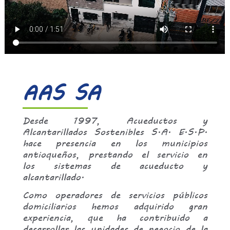
AAS SA
Desde 1997, Acueductos y
Alcantarillados Sostenibles S.A. E.S.P.
hace presencia en los municipios
antioqueños, prestando el servicio en
los sistemas de acueducto y
alcantarillado.
Como operadores de servicios públicos
domiciliarios hemos adquirido gran
experiencia, que ha contribuido a
desarrollar las unidades de negocio de la