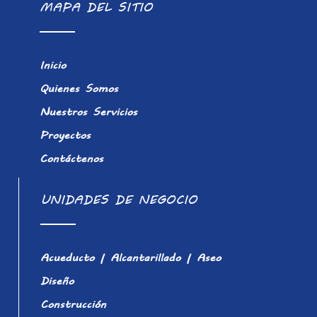
MAPA DEL SITIO
Inicio
Quienes Somos
Nuestros Servicios
Proyectos
Contáctenos
UNIDADES DE NEGOCIO
Acueducto | Alcantarillado | Aseo
Diseño
Construcción