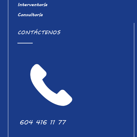
Interventoría
Consultoría
CONTÁCTENOS
604 416 11 77