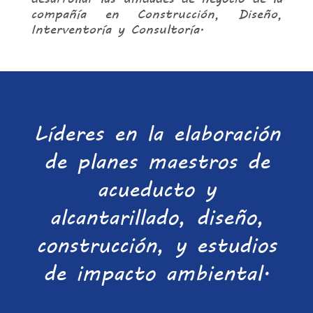
compañía en Construcción, Diseño,
Interventoría y Consultoría.
Líderes en la elaboración
de planes maestros de
acueducto y
alcantarillado, diseño,
construcción, y estudios
de impacto ambiental.