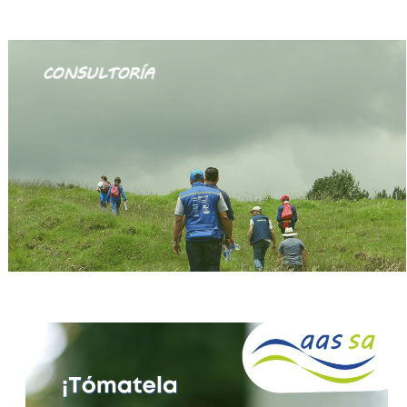
CONSULTORÍA