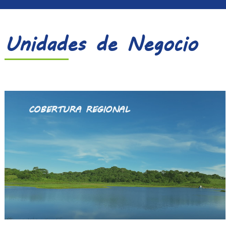
Unidades de Negocio
COBERTURA REGIONAL